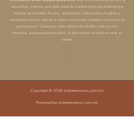
naturaleza, creemos que cada pieza de madera tiene una historia que
merece ser contada. Por eso, diseñamos y fabricamos muebles y
accesorios únicos, hechos a mano con mucho cuidado y amor por lo
que hacemos. Cuidamos cada detalle del diseño y del proceso
artesanal, porque para nosotros, lo bien hecho no solo se nota, se
siente.
Copyright © 2026 sicteartesanos.com.mx
Powered by sicteartesanos.com.mx